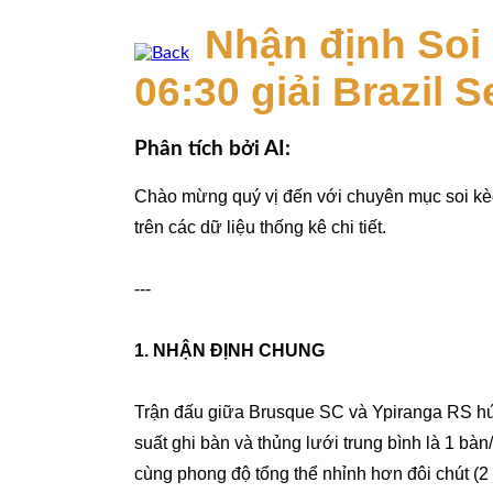
Nhận định Soi 
06:30 giải Brazil S
Phân tích bởi AI:
Chào mừng quý vị đến với chuyên mục soi kèo
trên các dữ liệu thống kê chi tiết.
---
1. NHẬN ĐỊNH CHUNG
Trận đấu giữa Brusque SC và Ypiranga RS hứa 
suất ghi bàn và thủng lưới trung bình là 1 bàn
cùng phong độ tổng thể nhỉnh hơn đôi chút (2 