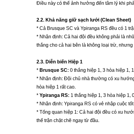
Điều này có thể ảnh hưởng đến tâm lý khi phả
2.2. Khả năng giữ sạch lưới (Clean Sheet)
* Cả Brusque SC và Ypiranga RS đều có 1 trận
* Nhận định: Cả hai đội đều không phải là n
thắng cho cả hai bên là không loại trừ, nhưn
2.3. Diễn biến Hiệp 1
*
Brusque SC:
0 thắng hiệp 1, 3 hòa hiệp 1, 1
* Nhận định: Đội chủ nhà thường có xu hướng 
hòa hiệp 1 rất cao.
*
Ypiranga RS:
1 thắng hiệp 1, 3 hòa hiệp 1, 0
* Nhận định: Ypiranga RS có vẻ nhập cuộc tốt 
* Tổng quan hiệp 1: Cả hai đội đều có xu hướn
thế trận chặt chẽ ngay từ đầu.