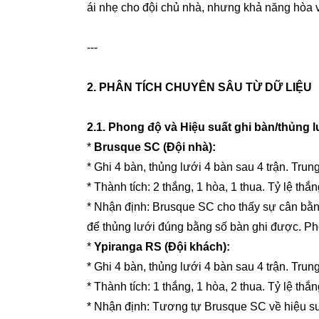
ái nhẹ cho đội chủ nhà, nhưng khả năng hòa v
---
2. PHÂN TÍCH CHUYÊN SÂU TỪ DỮ LIỆU
2.1. Phong độ và Hiệu suất ghi bàn/thủng l
*
Brusque SC (Đội nhà):
* Ghi 4 bàn, thủng lưới 4 bàn sau 4 trận. Trun
* Thành tích: 2 thắng, 1 hòa, 1 thua. Tỷ lệ thắ
* Nhận định: Brusque SC cho thấy sự cân bằn
để thủng lưới đúng bằng số bàn ghi được. Ph
*
Ypiranga RS (Đội khách):
* Ghi 4 bàn, thủng lưới 4 bàn sau 4 trận. Trun
* Thành tích: 1 thắng, 1 hòa, 2 thua. Tỷ lệ thắ
* Nhận định: Tương tự Brusque SC về hiệu su