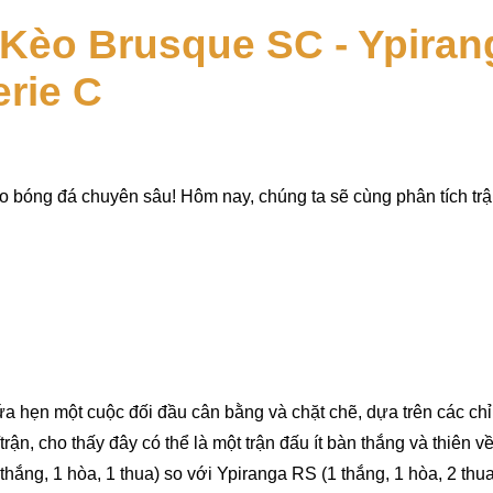
Kèo Brusque SC - Ypiran
erie C
 bóng đá chuyên sâu! Hôm nay, chúng ta sẽ cùng phân tích tr
hẹn một cuộc đối đầu cân bằng và chặt chẽ, dựa trên các chỉ 
/trận, cho thấy đây có thể là một trận đấu ít bàn thắng và thiên 
thắng, 1 hòa, 1 thua) so với Ypiranga RS (1 thắng, 1 hòa, 2 th