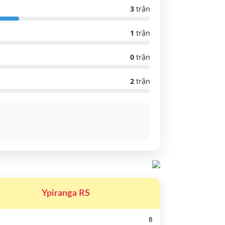
3
trận
1
trận
0
trận
2
trận
Ypiranga RS
8