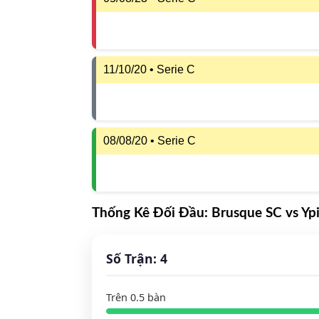
11/10/20 • Serie C
08/08/20 • Serie C
Thống Kê Đối Đầu: Brusque SC vs Yp
Số Trận: 4
Trên 0.5 bàn