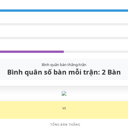
Bình quân bàn thắng/trận
Bình quân số bàn mỗi trận: 2 Bàn
VS
TỔNG BÀN THẮNG