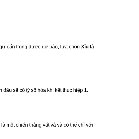
g ngự cẩn trọng được dự báo, lựa chọn
Xỉu
là
 đấu sẽ có tỷ số hòa khi kết thúc hiệp 1.
à một chiến thắng vất vả và có thể chỉ với