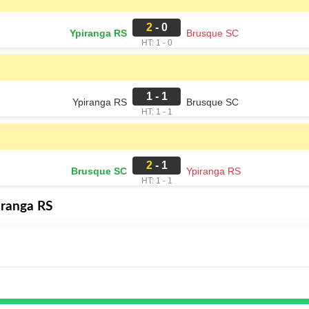
2
-
0
Ypiranga RS
Brusque SC
HT: 1 - 0
1
-
1
Ypiranga RS
Brusque SC
HT: 1 - 1
2
-
1
Brusque SC
Ypiranga RS
HT: 1 - 1
iranga RS