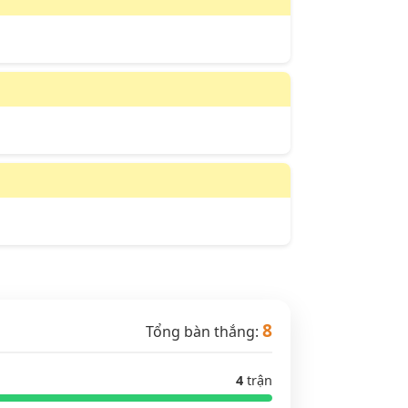
8
Tổng bàn thắng:
4
trận