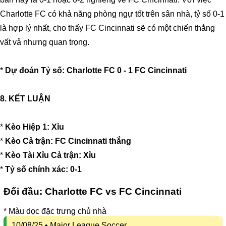
Charlotte FC có khả năng phòng ngự tốt trên sân nhà, tỷ số 0-1
là hợp lý nhất, cho thấy FC Cincinnati sẽ có một chiến thắng
vất vả nhưng quan trọng.
*
Dự đoán Tỷ số:
Charlotte FC 0 - 1 FC Cincinnati
8. KẾT LUẬN
*
Kèo Hiệp 1:
Xỉu
*
Kèo Cả trận:
FC Cincinnati thắng
*
Kèo Tài Xỉu Cả trận:
Xỉu
*
Tỷ số chính xác:
0-1
Đối đầu: Charlotte FC vs FC Cincinnati
* Màu dọc đặc trưng chủ nhà
10/08/25 • Major League Soccer