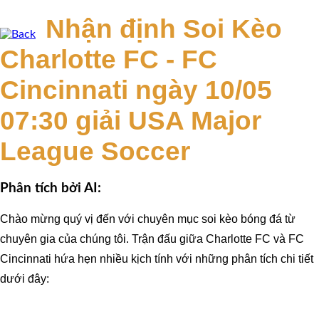
Nhận định Soi Kèo
Charlotte FC - FC
Cincinnati ngày 10/05
07:30 giải USA Major
League Soccer
Phân tích bởi AI:
Chào mừng quý vị đến với chuyên mục soi kèo bóng đá từ
chuyên gia của chúng tôi. Trận đấu giữa Charlotte FC và FC
Cincinnati hứa hẹn nhiều kịch tính với những phân tích chi tiết
dưới đây:
---