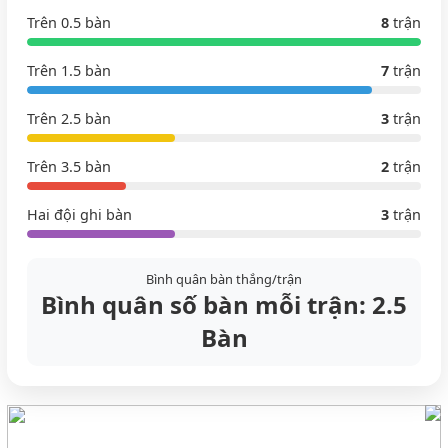
Trên 0.5 bàn
8
trận
Trên 1.5 bàn
7
trận
Trên 2.5 bàn
3
trận
Trên 3.5 bàn
2
trận
Hai đội ghi bàn
3
trận
Bình quân bàn thắng/trận
Bình quân số bàn mỗi trận: 2.5
Bàn