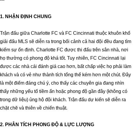
1. NHẬN ĐỊNH CHUNG
Trận đấu giữa Charlotte FC và FC Cincinnati thuộc khuôn khổ
giải đấu MLS sẽ diễn ra trong bối cảnh cả hai đội đều đang tìm
kiếm sự ổn định. Charlotte FC được thi đấu trên sân nhà, nơi
họ thường có phong độ khá tốt. Tuy nhiên, FC Cincinnati lại
được các nhà cái đánh giá cao hơn, bất chấp việc họ phải làm
khách và có vẻ như thành tích tổng thể kém hơn một chút. Đây
là một điểm đáng chú ý, cho thấy các chuyên gia đang nhìn
thấy những yếu tố tiềm ẩn hoặc phong độ gần đây (không có
trong dữ liệu) ủng hộ đội khách. Trận đấu dự kiến sẽ diễn ra
chặt chẽ và thiên về chiến thuật.
2. PHÂN TÍCH PHONG ĐỘ & LỰC LƯỢNG