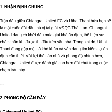
1. NHẬN ĐỊNH CHUNG
Trận đấu giữa Chiangrai United FC và Uthai Thani hứa hẹn sẽ
là một cuộc đối đầu thú vị tại giải VĐQG Thái Lan. Chiangrai
United đang có khởi đầu mùa giải khá ổn định, thể hiện sự
chắc chắn khi được thi đấu trên sân nhà. Trong khi đó, Uthai
Thani đang gặp một số khó khăn và vẫn đang tìm kiếm sự ổn
định cần thiết. Với lợi thế sân nhà và phong độ nhỉnh hơn,
Chiangrai United được đánh giá cao hơn đôi chút trong cuộc
chạm trán này.
---
2. PHONG ĐỘ GẦN ĐÂY
*
Chiangrai United FC: