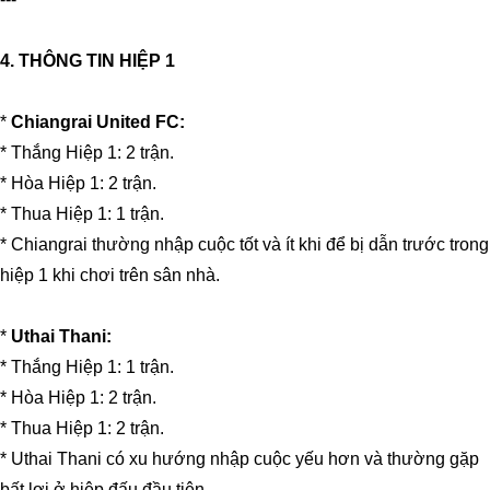
4. THÔNG TIN HIỆP 1
*
Chiangrai United FC:
* Thắng Hiệp 1: 2 trận.
* Hòa Hiệp 1: 2 trận.
* Thua Hiệp 1: 1 trận.
* Chiangrai thường nhập cuộc tốt và ít khi để bị dẫn trước trong
hiệp 1 khi chơi trên sân nhà.
*
Uthai Thani:
* Thắng Hiệp 1: 1 trận.
* Hòa Hiệp 1: 2 trận.
* Thua Hiệp 1: 2 trận.
* Uthai Thani có xu hướng nhập cuộc yếu hơn và thường gặp
bất lợi ở hiệp đấu đầu tiên.