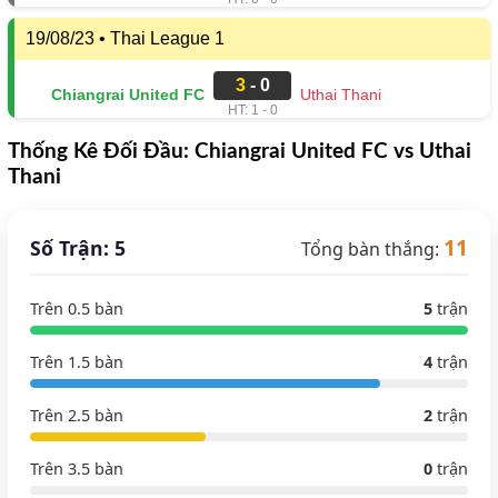
19/08/23 • Thai League 1
3
-
0
Chiangrai United FC
Uthai Thani
HT: 1 - 0
Thống Kê Đối Đầu: Chiangrai United FC vs Uthai
Thani
11
Số Trận: 5
Tổng bàn thắng:
Trên 0.5 bàn
5
trận
Trên 1.5 bàn
4
trận
Trên 2.5 bàn
2
trận
Trên 3.5 bàn
0
trận