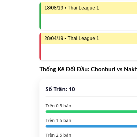
18/08/19 • Thai League 1
28/04/19 • Thai League 1
Thống Kê Đối Đầu: Chonburi vs Nak
Số Trận: 10
Trên 0.5 bàn
Trên 1.5 bàn
Trên 2.5 bàn