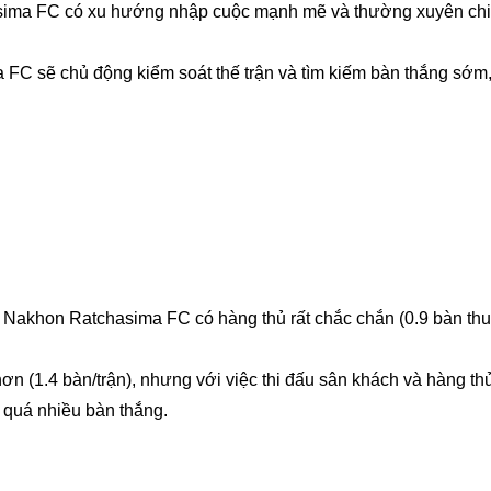
ma FC có xu hướng nhập cuộc mạnh mẽ và thường xuyên chiếm 
C sẽ chủ động kiểm soát thế trận và tìm kiếm bàn thắng sớm, 
à Nakhon Ratchasima FC có hàng thủ rất chắc chắn (0.9 bàn thua
n (1.4 bàn/trận), nhưng với việc thi đấu sân khách và hàng th
 quá nhiều bàn thắng.