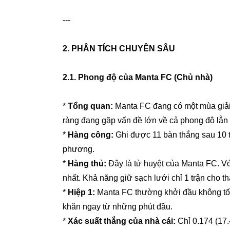
---
2. PHÂN TÍCH CHUYÊN SÂU
2.1. Phong độ của Manta FC (Chủ nhà)
*
Tổng quan:
Manta FC đang có một mùa giải cự
ràng đang gặp vấn đề lớn về cả phong độ lẫn 
*
Hàng công:
Ghi được 11 bàn thắng sau 10 tr
phương.
*
Hàng thủ:
Đây là tử huyệt của Manta FC. Với
nhất. Khả năng giữ sạch lưới chỉ 1 trận cho t
*
Hiệp 1:
Manta FC thường khởi đầu không tốt, 
khăn ngay từ những phút đầu.
*
Xác suất thắng của nhà cái:
Chỉ 0.174 (17.