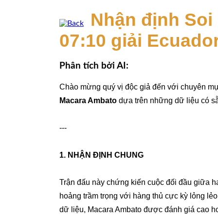
Nhận định Soi 
07:10 giải Ecuador
Phân tích bởi AI:
Chào mừng quý vị độc giả đến với chuyên mục
Macara Ambato
dựa trên những dữ liệu có s
---
1. NHẬN ĐỊNH CHUNG
Trận đấu này chứng kiến cuộc đối đầu giữa ha
hoảng trầm trọng với hàng thủ cực kỳ lỏng lẻ
dữ liệu, Macara Ambato được đánh giá cao hơn