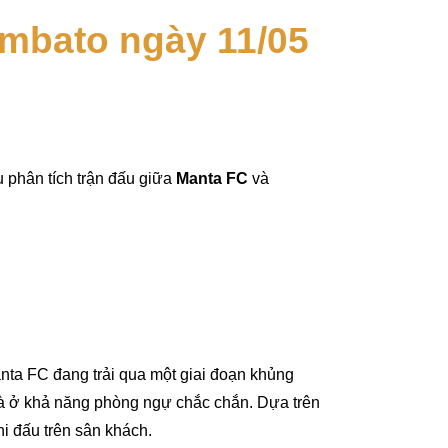
mbato ngày 11/05
 phân tích trận đấu giữa
Manta FC
và
anta FC đang trải qua một giai đoạn khủng
 là ở khả năng phòng ngự chắc chắn. Dựa trên
i đấu trên sân khách.