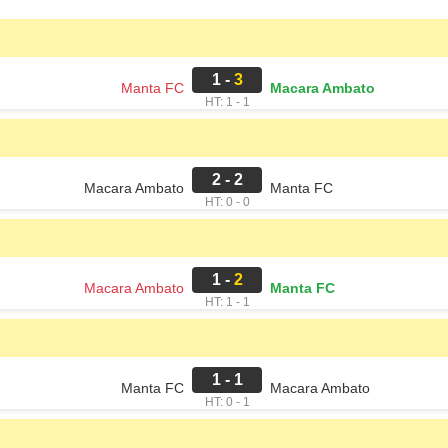
1
-
3
Manta FC
Macara Ambato
HT: 1 - 1
2
-
2
Macara Ambato
Manta FC
HT: 0 - 0
1
-
2
Macara Ambato
Manta FC
HT: 1 - 1
1
-
1
Manta FC
Macara Ambato
HT: 0 - 1