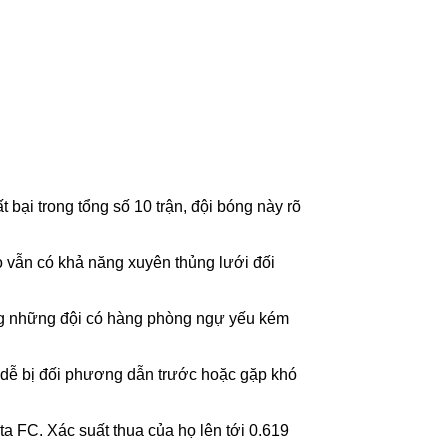
 bại trong tổng số 10 trận, đội bóng này rõ
họ vẫn có khả năng xuyên thủng lưới đối
rong những đội có hàng phòng ngự yếu kém
ọ dễ bị đối phương dẫn trước hoặc gặp khó
a FC. Xác suất thua của họ lên tới 0.619