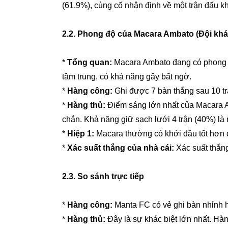
(61.9%), củng cố nhận định về một trận đấu k
2.2. Phong độ của Macara Ambato (Đội khá
*
Tổng quan:
Macara Ambato đang có phong độ 
tầm trung, có khả năng gây bất ngờ.
*
Hàng công:
Ghi được 7 bàn thắng sau 10 tr
*
Hàng thủ:
Điểm sáng lớn nhất của Macara Am
chắn. Khả năng giữ sạch lưới 4 trận (40%) là
*
Hiệp 1:
Macara thường có khởi đầu tốt hơn đối
*
Xác suất thắng của nhà cái:
Xác suất thắng
2.3. So sánh trực tiếp
*
Hàng công:
Manta FC có vẻ ghi bàn nhỉnh hơ
*
Hàng thủ:
Đây là sự khác biệt lớn nhất. Hàn