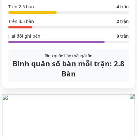
Trên 2.5 bàn
4
trận
Trên 3.5 bàn
2
trận
Hai đội ghi bàn
8
trận
Bình quân bàn thắng/trận
Bình quân số bàn mỗi trận: 2.8
Bàn