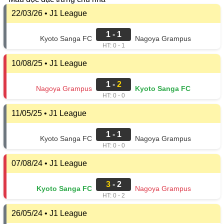
22/03/26 • J1 League
1
-
1
Kyoto Sanga FC
Nagoya Grampus
HT: 0 - 1
10/08/25 • J1 League
1
-
2
Nagoya Grampus
Kyoto Sanga FC
HT: 0 - 0
11/05/25 • J1 League
1
-
1
Kyoto Sanga FC
Nagoya Grampus
HT: 0 - 0
07/08/24 • J1 League
3
-
2
Kyoto Sanga FC
Nagoya Grampus
HT: 0 - 2
26/05/24 • J1 League