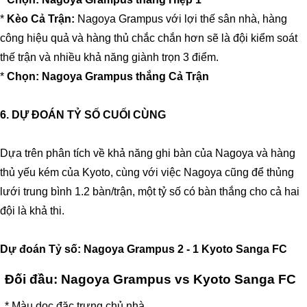
*
Kèo Cả Trận:
Nagoya Grampus với lợi thế sân nhà, hàng
công hiệu quả và hàng thủ chắc chắn hơn sẽ là đội kiểm soát
thế trận và nhiều khả năng giành trọn 3 điểm.
*
Chọn: Nagoya Grampus thắng Cả Trận
6. DỰ ĐOÁN TỶ SỐ CUỐI CÙNG
Dựa trên phân tích về khả năng ghi bàn của Nagoya và hàng
thủ yếu kém của Kyoto, cùng với việc Nagoya cũng để thủng
lưới trung bình 1.2 bàn/trận, một tỷ số có bàn thắng cho cả hai
đội là khả thi.
Dự đoán Tỷ số: Nagoya Grampus 2 - 1 Kyoto Sanga FC
Đối đầu: Nagoya Grampus vs Kyoto Sanga FC
* Màu dọc đặc trưng chủ nhà