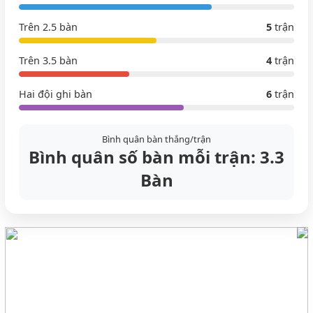
Trên 2.5 bàn
5
trận
Trên 3.5 bàn
4
trận
Hai đội ghi bàn
6
trận
Bình quân bàn thắng/trận
Bình quân số bàn mỗi trận: 3.3
Bàn