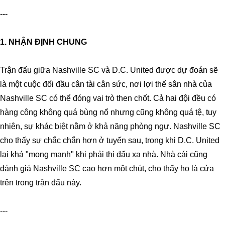
---
1. NHẬN ĐỊNH CHUNG
Trận đấu giữa Nashville SC và D.C. United được dự đoán sẽ
là một cuộc đối đầu cân tài cân sức, nơi lợi thế sân nhà của
Nashville SC có thể đóng vai trò then chốt. Cả hai đội đều có
hàng công không quá bùng nổ nhưng cũng không quá tệ, tuy
nhiên, sự khác biệt nằm ở khả năng phòng ngự. Nashville SC
cho thấy sự chắc chắn hơn ở tuyến sau, trong khi D.C. United
lại khá "mong manh" khi phải thi đấu xa nhà. Nhà cái cũng
đánh giá Nashville SC cao hơn một chút, cho thấy họ là cửa
trên trong trận đấu này.
---