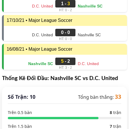
1
-
3
D.C. United
Nashville SC
HT: 0 - 2
17/10/21 • Major League Soccer
0
-
0
D.C. United
Nashville SC
HT: 0 - 0
16/08/21 • Major League Soccer
5
-
2
Nashville SC
D.C. United
HT: 3 - 2
Thống Kê Đối Đầu: Nashville SC vs D.C. United
33
Số Trận: 10
Tổng bàn thắng:
Trên 0.5 bàn
8
trận
Trên 1.5 bàn
7
trận