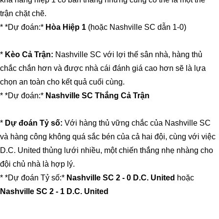
trận chặt chẽ.
* *Dự đoán:*
Hòa Hiệp 1
(hoặc Nashville SC dẫn 1-0)
*
Kèo Cả Trận:
Nashville SC với lợi thế sân nhà, hàng thủ
chắc chắn hơn và được nhà cái đánh giá cao hơn sẽ là lựa
chọn an toàn cho kết quả cuối cùng.
* *Dự đoán:*
Nashville SC Thắng Cả Trận
*
Dự đoán Tỷ số:
Với hàng thủ vững chắc của Nashville SC
và hàng công không quá sắc bén của cả hai đội, cùng với việc
D.C. United thủng lưới nhiều, một chiến thắng nhẹ nhàng cho
đội chủ nhà là hợp lý.
* *Dự đoán Tỷ số:*
Nashville SC 2 - 0 D.C. United
hoặc
Nashville SC 2 - 1 D.C. United
---