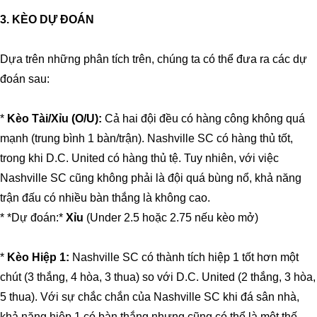
3. KÈO DỰ ĐOÁN
Dựa trên những phân tích trên, chúng ta có thể đưa ra các dự
đoán sau:
*
Kèo Tài/Xỉu (O/U):
Cả hai đội đều có hàng công không quá
mạnh (trung bình 1 bàn/trận). Nashville SC có hàng thủ tốt,
trong khi D.C. United có hàng thủ tệ. Tuy nhiên, với việc
Nashville SC cũng không phải là đội quá bùng nổ, khả năng
trận đấu có nhiều bàn thắng là không cao.
* *Dự đoán:*
Xỉu
(Under 2.5 hoặc 2.75 nếu kèo mở)
*
Kèo Hiệp 1:
Nashville SC có thành tích hiệp 1 tốt hơn một
chút (3 thắng, 4 hòa, 3 thua) so với D.C. United (2 thắng, 3 hòa,
5 thua). Với sự chắc chắn của Nashville SC khi đá sân nhà,
khả năng hiệp 1 có bàn thắng nhưng cũng có thể là một thế