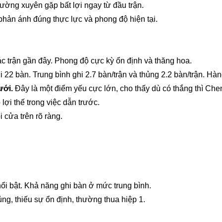
ường xuyên gặp bất lợi ngay từ đầu trận.
 phản ánh đúng thực lực và phong độ hiện tại.
c trận gần đây. Phong độ cực kỳ ổn định và thăng hoa.
i 22 bàn. Trung bình ghi 2.7 bàn/trận và thủng 2.2 bàn/trận. H
ưới.
Đây là một điểm yếu cực lớn, cho thấy dù có thắng thì Chen
lợi thế trong việc dẫn trước.
i cửa trên rõ ràng.
i bật. Khả năng ghi bàn ở mức trung bình.
ng, thiếu sự ổn định, thường thua hiệp 1.