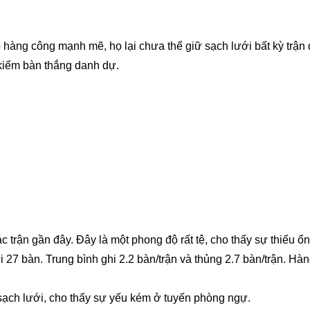
hàng công mạnh mẽ, họ lại chưa thể giữ sạch lưới bất kỳ trận
 kiếm bàn thắng danh dự.
c trận gần đây. Đây là một phong độ rất tệ, cho thấy sự thiếu ổ
i 27 bàn. Trung bình ghi 2.2 bàn/trận và thủng 2.7 bàn/trận. H
 sạch lưới, cho thấy sự yếu kém ở tuyến phòng ngự.