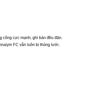
àng công cực mạnh, ghi bàn đều đặn.
naiyin FC vẫn luôn bị thủng lưới.