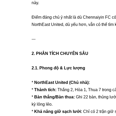
này.
Điểm đáng chú ý nhất là dù Chennaiyin FC có 
NorthEast United, dù yếu hơn, vẫn có thể tìm
---
2. PHÂN TÍCH CHUYÊN SÂU
2.1. Phong độ & Lực lượng
*
NorthEast United (Chủ nhà):
*
Thành tích:
Thắng 2, Hòa 1, Thua 7 trong cá
*
Bàn thắng/Bàn thua:
Ghi 22 bàn, thủng lướ
kỳ lỏng lẻo.
*
Khả năng giữ sạch lưới:
Chỉ có 2 trận giữ