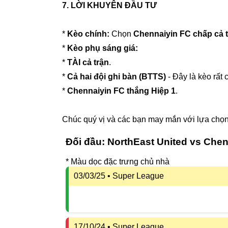
7. LỜI KHUYÊN ĐẦU TƯ
*
Kèo chính:
Chọn
Chennaiyin FC chấp cả 
*
Kèo phụ sáng giá:
*
TÀI cả trận
.
*
Cả hai đội ghi bàn (BTTS)
- Đây là kèo rất
*
Chennaiyin FC thắng Hiệp 1
.
Chúc quý vị và các bạn may mắn với lựa chọn
Đối đầu: NorthEast United vs Che
* Màu dọc đặc trưng chủ nhà
03/03/25 • Super League
17/10/24 • Super League