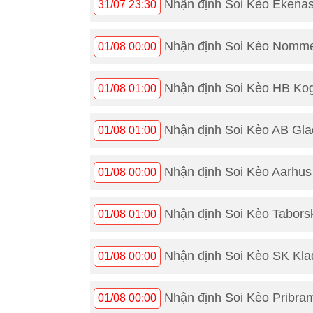
Nhận định Soi Kèo Ekenas I
31/07 23:30
Nhận định Soi Kèo Nomme Un
01/08 00:00
Nhận định Soi Kèo HB Koge
01/08 01:00
Nhận định Soi Kèo AB Glads
01/08 01:00
Nhận định Soi Kèo Aarhus 
01/08 00:00
Nhận định Soi Kèo Taborsk
01/08 01:00
Nhận định Soi Kèo SK Klad
01/08 00:00
Nhận định Soi Kèo Pribram
01/08 00:00