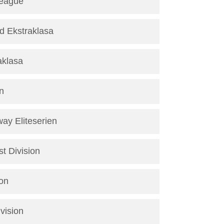
League
nd Ekstraklasa
aklasa
n
ay Eliteserien
t Division
ion
vision