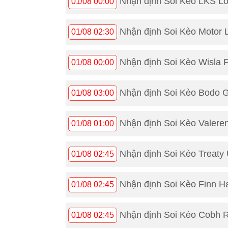
Nhận định Soi Kèo LKS Lod
01/08 00:00
Nhận định Soi Kèo Motor Lu
01/08 02:30
Nhận định Soi Kèo Wisla P
01/08 00:00
Nhận định Soi Kèo Bodo Gli
01/08 03:00
Nhận định Soi Kèo Valeren
01/08 01:00
Nhận định Soi Kèo Treaty U
01/08 02:45
Nhận định Soi Kèo Finn Harp
01/08 02:45
Nhận định Soi Kèo Cobh Ram
01/08 02:45