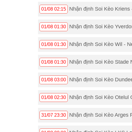
Nhận định Soi Kèo Kriens -
01/08 02:15
Nhận định Soi Kèo Yverdon
01/08 01:30
Nhận định Soi Kèo Wil - N
01/08 01:30
Nhận định Soi Kèo Stade N
01/08 01:30
Nhận định Soi Kèo Dundee 
01/08 03:00
Nhận định Soi Kèo Otelul G
01/08 02:30
Nhận định Soi Kèo Arges Pi
31/07 23:30