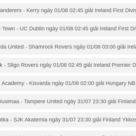
derers - Kerry ngày 01/08 02:45 giải Ireland First Divi
Town - UC Dublin ngày 01/08 02:45 giải Ireland First Di
a United - Shamrock Rovers ngày 01/08 03:00 giải Irel
- Sligo Rovers ngày 01/08 02:45 giải Ireland Premier D
Academy - Kisvarda ngày 01/08 02:00 giải Hungary NB 
usimaa - Tampere United ngày 31/07 23:30 giải Finlan
ka - SJK Akatemia ngày 31/07 23:30 giải Finland Ykkos