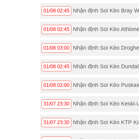
Nhận định Soi Kèo Bray Wan
01/08 02:45
Nhận định Soi Kèo Athlone 
01/08 02:45
Nhận định Soi Kèo Droghed
01/08 03:00
Nhận định Soi Kèo Dundalk 
01/08 02:45
Nhận định Soi Kèo Puskas 
01/08 02:00
Nhận định Soi Kèo Keski-U
31/07 23:30
Nhận định Soi Kèo KTP Kot
31/07 23:30